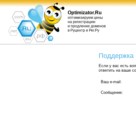
Optimizator.Ru
оптимизируем цены
на регистрацию
и продление доменов
в Руцентр и Рег.Ру
Поддержка
Если у вас есть во
ответить на ваше с
Ваш e-mail:
Сообщение: