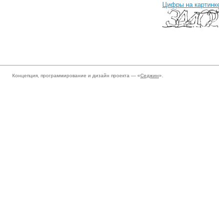
Цифры на картинк
Концепция, программирование и дизайн проекта — «
Седжин
».